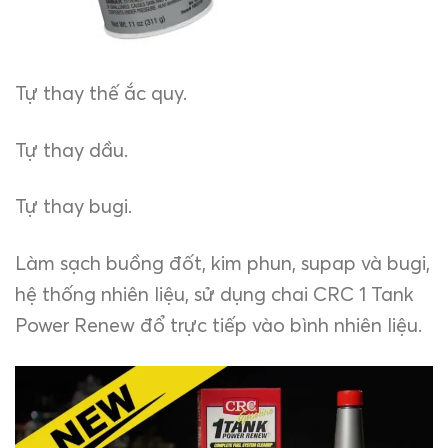
Tự thay thế ắc quy.
Tự thay dầu.
Tự thay bugi.
Làm sạch buồng đốt, kim phun, supap và bugi,
hệ thống nhiên liệu, sử dụng chai CRC 1 Tank
Power Renew đổ trực tiếp vào bình nhiên liệu.