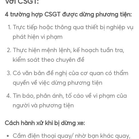
Với CSGT:
4 trường hợp CSGT được dừng phương tiện:
Trực tiếp hoặc thông qua thiết bị nghiệp vụ
phát hiện vi phạm
Thực hiện mệnh lệnh, kế hoạch tuần tra,
kiểm soát theo chuyên đề
Có văn bản đề nghị của cơ quan có thẩm
quyền về việc dừng phương tiện
Tin báo, phản ánh, tố cáo về vi phạm của
người và phương tiện
Cách hành xử khi bị dừng xe:
Cầm điện thoại quay/ nhờ bạn khác quay,