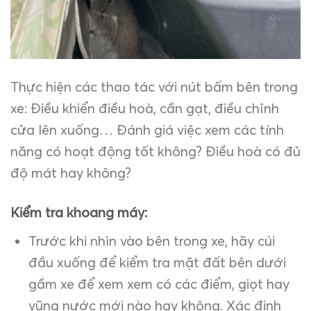
Thực hiện các thao tác với nút bấm bên trong
xe: Điều khiển điều hoà, cần gạt, điều chỉnh
cửa lên xuống… Đánh giá việc xem các tính
năng có hoạt động tốt không? Điều hoà có đủ
độ mát hay không?
Kiểm tra khoang máy:
Trước khi nhìn vào bên trong xe, hãy cúi
đầu xuống để kiểm tra mặt đất bên dưới
gầm xe để xem xem có các điểm, giọt hay
vũng nước mới nào hay không. Xác định