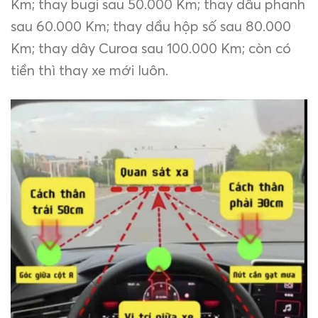
Km; thay bugi sau 50.000 Km; thay dầu phanh
sau 60.000 Km; thay dầu hộp số sau 80.000
Km; thay dây Curoa sau 100.000 Km; còn có
tiền thì thay xe mới luôn.