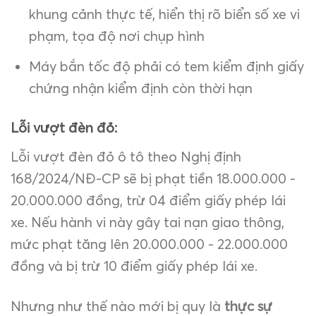
khung cảnh thực tế, hiển thị rõ biển số xe vi
phạm, tọa độ nơi chụp hình
Máy bắn tốc độ phải có tem kiểm định giấy
chứng nhận kiểm định còn thời hạn
Lỗi vượt đèn đỏ:
Lỗi vượt đèn đỏ ô tô theo Nghị định
168/2024/NĐ-CP sẽ bị phạt tiền 18.000.000 -
20.000.000 đồng, trừ 04 điểm giấy phép lái
xe. Nếu hành vi này gây tai nạn giao thông,
mức phạt tăng lên 20.000.000 - 22.000.000
đồng và bị trừ 10 điểm giấy phép lái xe.
Nhưng như thế nào mới bị quy là
thực sự