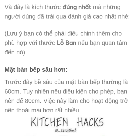
đúng nhất
Và đây là kích thước
mà những
người dùng đã trải qua đánh giá cao nhất nhé:
(Lưu ý bạn có thể phải điều chỉnh thêm cho
Lỗ Ban
phù hợp với thước
nếu bạn quan tâm
đến nó)
Mặt bàn bếp sâu hơn:
Trước đây bề sâu của mặt bàn bếp thường là
60cm. Tuy nhiên nếu điều kiện cho phép, bạn
nên để 80cm. Việc này làm cho hoạt động trở
nên thoải mái hơn rất nhiều.