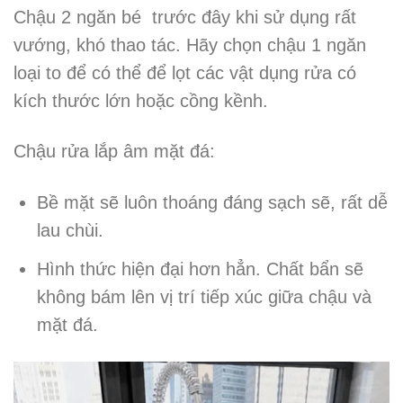
Chậu 2 ngăn bé trước đây khi sử dụng rất
vướng, khó thao tác. Hãy chọn chậu 1 ngăn
loại to để có thể để lọt các vật dụng rửa có
kích thước lớn hoặc cồng kềnh.
Chậu rửa lắp âm mặt đá:
Bề mặt sẽ luôn thoáng đáng sạch sẽ, rất dễ
lau chùi.
Hình thức hiện đại hơn hẳn. Chất bẩn sẽ
không bám lên vị trí tiếp xúc giữa chậu và
mặt đá.