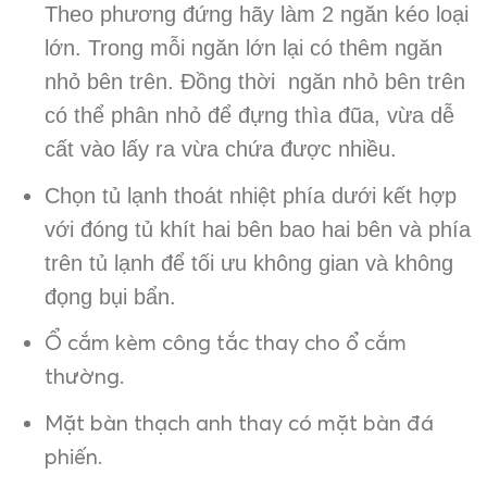
Theo phương đứng hãy làm 2 ngăn kéo loại
lớn. Trong mỗi ngăn lớn lại có thêm ngăn
nhỏ bên trên. Đồng thời ngăn nhỏ bên trên
có thể phân nhỏ để đựng thìa đũa, vừa dễ
cất vào lấy ra vừa chứa được nhiều.
Chọn tủ lạnh thoát nhiệt phía dưới kết hợp
với đóng tủ khít hai bên bao hai bên và phía
trên tủ lạnh để tối ưu không gian và không
đọng bụi bẩn.
Ổ cắm kèm công tắc thay cho ổ cắm
thường.
Mặt bàn thạch anh thay có mặt bàn đá
phiến.