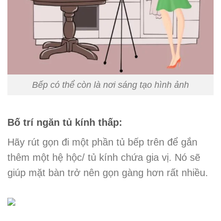
Bếp có thể còn là nơi sáng tạo hình ảnh
Bố trí ngăn tủ kính thấp:
Hãy rút gọn đi một phần tủ bếp trên để gắn
thêm một hệ hộc/ tủ kính chứa gia vị. Nó sẽ
giúp mặt bàn trở nên gọn gàng hơn rất nhiều.