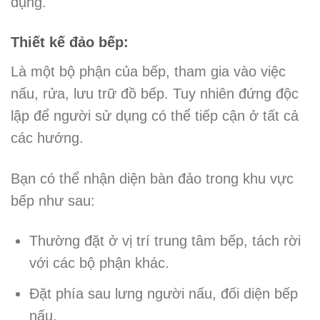
dụng.
Thiết kế đảo bếp:
Là một bộ phận của bếp, tham gia vào việc
nấu, rửa, lưu trữ đồ bếp. Tuy nhiên đứng độc
lập để người sử dụng có thể tiếp cận ở tất cả
các hướng.
Bạn có thể nhận diện bàn đảo trong khu vực
bếp như sau:
Thường đặt ở vị trí trung tâm bếp, tách rời
với các bộ phận khác.
Đặt phía sau lưng người nấu, đối diện bếp
nấu.