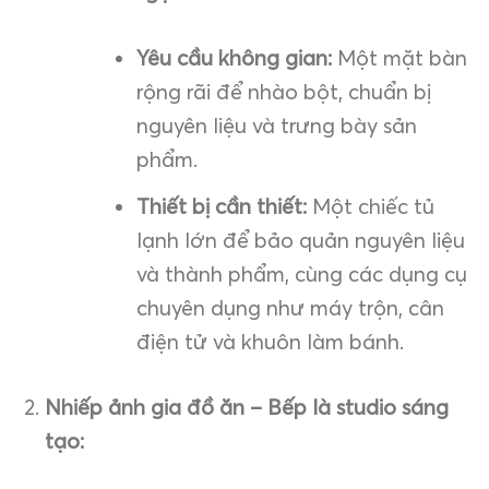
Yêu cầu không gian:
Một mặt bàn
rộng rãi để nhào bột, chuẩn bị
nguyên liệu và trưng bày sản
phẩm.
Thiết bị cần thiết:
Một chiếc tủ
lạnh lớn để bảo quản nguyên liệu
và thành phẩm, cùng các dụng cụ
chuyên dụng như máy trộn, cân
điện tử và khuôn làm bánh.
Nhiếp ảnh gia đồ ăn – Bếp là studio sáng
tạo: