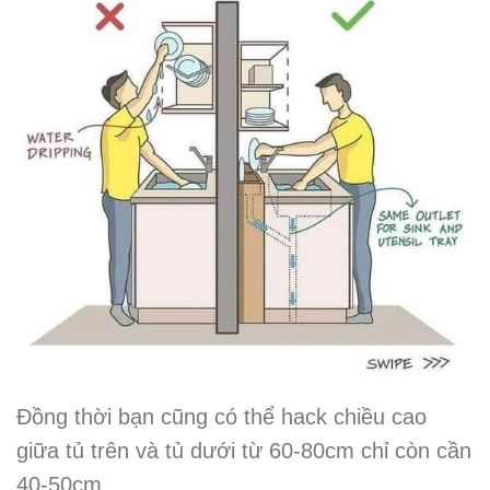
Đồng thời bạn cũng có thể hack chiều cao
giữa tủ trên và tủ dưới từ 60-80cm chỉ còn cần
40-50cm.