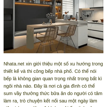
Nhata.net xin giới thiệu một số xu hướng trong
thiết kế và thi công bếp nhà phố. Có thể nói
bếp là không gian quan trọng nhất trong bất kì
ngôi nhà nào. Đây là nơi cả gia đình có thể
sum vầy thưởng thức bữa ăn do người có tâm
làm ra, trò chuyện kết nối sau một ngày làm