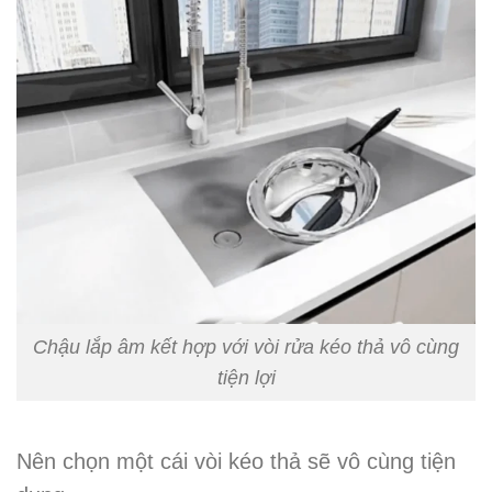
Chậu lắp âm kết hợp với vòi rửa kéo thả vô cùng
tiện lợi
Nên chọn một cái vòi kéo thả sẽ vô cùng tiện