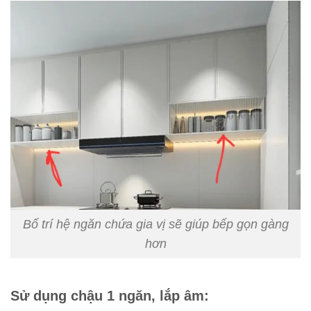
Bố trí hệ ngăn chứa gia vị sẽ giúp bếp gọn gàng
hơn
Sử dụng chậu 1 ngăn, lắp âm: