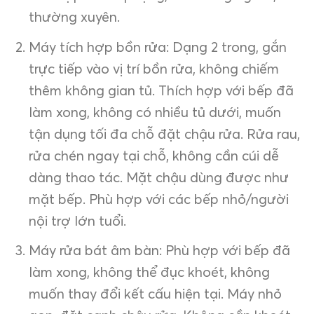
thường xuyên.
Máy tích hợp bồn rửa: Dạng 2 trong, gắn
trực tiếp vào vị trí bồn rửa, không chiếm
thêm không gian tủ. Thích hợp với bếp đã
làm xong, không có nhiều tủ dưới, muốn
tận dụng tối đa chỗ đặt chậu rửa. Rửa rau,
rửa chén ngay tại chỗ, không cần cúi dễ
dàng thao tác. Mặt chậu dùng được như
mặt bếp. Phù hợp với các bếp nhỏ/người
nội trợ lớn tuổi.
Máy rửa bát âm bàn: Phù hợp với bếp đã
làm xong, không thể đục khoét, không
muốn thay đổi kết cấu hiện tại. Máy nhỏ