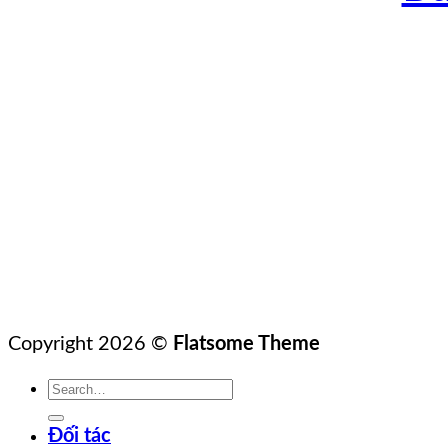
Copyright 2026 ©
Flatsome Theme
Đối tác