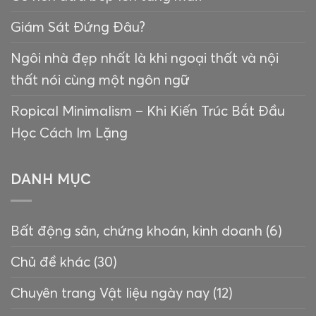
Giám Sát Đứng Đâu?
Ngôi nhà đẹp nhất là khi ngoại thất và nội
thất nói cùng một ngôn ngữ
Ropical Minimalism – Khi Kiến Trúc Bắt Đầu
Học Cách Im Lặng
DANH MỤC
Bất động sản, chứng khoán, kinh doanh
(6)
Chủ đề khác
(30)
Chuyên trang Vật liệu ngày nay
(12)