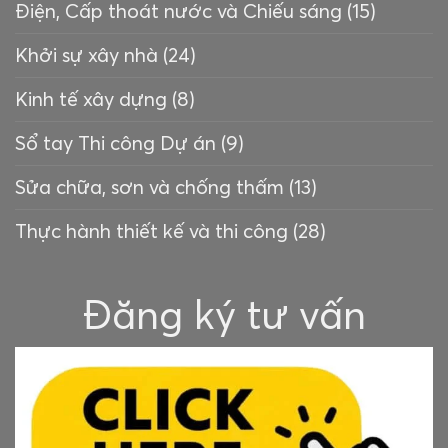
Điện, Cấp thoát nước và Chiếu sáng
(15)
Khởi sự xây nhà
(24)
Kinh tế xây dựng
(8)
Sổ tay Thi công Dự án
(9)
Sửa chữa, sơn và chống thấm
(13)
Thực hành thiết kế và thi công
(28)
Đăng ký tư vấn