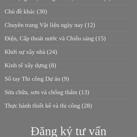
Chủ đề khác
(30)
Chuyên trang Vật liệu ngày nay
(12)
Điện, Cấp thoát nước và Chiếu sáng
(15)
Khởi sự xây nhà
(24)
Kinh tế xây dựng
(8)
Sổ tay Thi công Dự án
(9)
Sửa chữa, sơn và chống thấm
(13)
Thực hành thiết kế và thi công
(28)
Đăng ký tư vấn