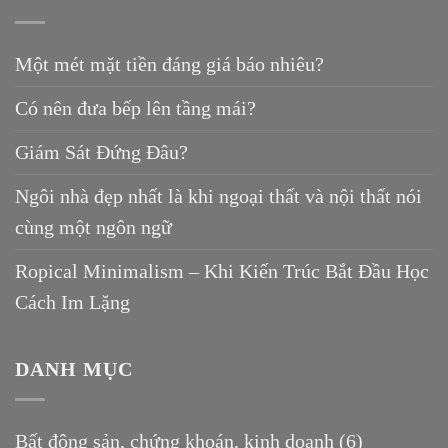
Một mét mặt tiền đáng giá báo nhiêu?
Có nên đưa bếp lên tầng mái?
Giám Sát Đứng Đâu?
Ngôi nhà đẹp nhất là khi ngoại thất và nội thất nói
cùng một ngôn ngữ
Ropical Minimalism – Khi Kiến Trúc Bắt Đầu Học
Cách Im Lặng
DANH MỤC
Bất động sản, chứng khoán, kinh doanh
(6)