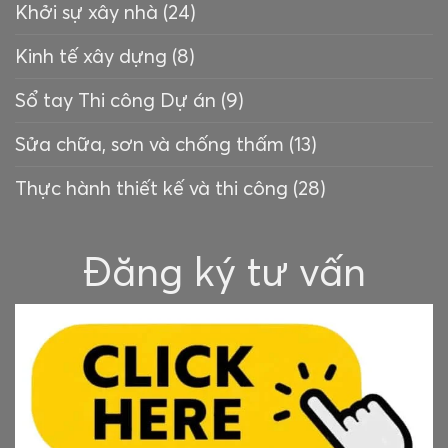
Khởi sự xây nhà
(24)
Kinh tế xây dựng
(8)
Sổ tay Thi công Dự án
(9)
Sửa chữa, sơn và chống thấm
(13)
Thực hành thiết kế và thi công
(28)
Đăng ký tư vấn