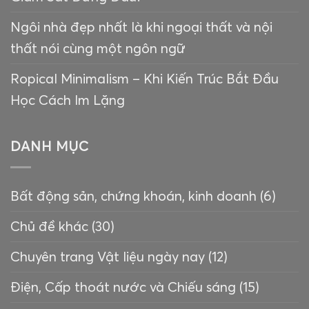
Ngôi nhà đẹp nhất là khi ngoại thất và nội
thất nói cùng một ngôn ngữ
Ropical Minimalism – Khi Kiến Trúc Bắt Đầu
Học Cách Im Lặng
DANH MỤC
Bất động sản, chứng khoán, kinh doanh
(6)
Chủ đề khác
(30)
Chuyên trang Vật liệu ngày nay
(12)
Điện, Cấp thoát nước và Chiếu sáng
(15)