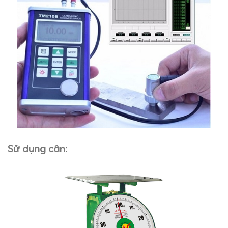
Sử dụng cân: