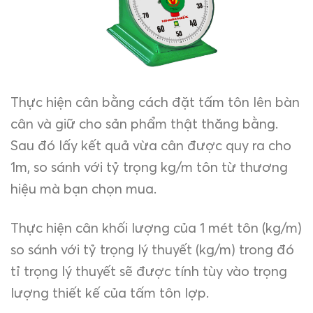
Thực hiện cân bằng cách đặt tấm tôn lên bàn
cân và giữ cho sản phẩm thật thăng bằng.
Sau đó lấy kết quả vừa cân được quy ra cho
1m, so sánh với tỷ trọng kg/m tôn từ thương
hiệu mà bạn chọn mua.
Thực hiện cân khối lượng của 1 mét tôn (kg/m)
so sánh với tỷ trọng lý thuyết (kg/m) trong đó
tỉ trọng lý thuyết sẽ được tính tùy vào trọng
lượng thiết kế của tấm tôn lợp.