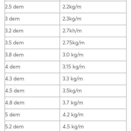
2.5 dem
2.2kg/m
3 dem
2.3kg/m
3.2 dem
2.7kh/m
3.5 dem
2.75kg/m
3.8 dem
3.0 kg/m
4 dem
3.15 kg/m
4.3 dem
3.3 kg/m
4.5 dem
3.5kg/m
4.8 dem
3.7 kg/m
5 dem
4.2 kg/m
5.2 dem
4.5 kg/m