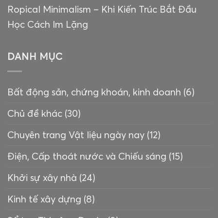
Ropical Minimalism – Khi Kiến Trúc Bắt Đầu
Học Cách Im Lặng
DANH MỤC
Bất động sản, chứng khoán, kinh doanh
(6)
Chủ đề khác
(30)
Chuyên trang Vật liệu ngày nay
(12)
Điện, Cấp thoát nước và Chiếu sáng
(15)
Khởi sự xây nhà
(24)
Kinh tế xây dựng
(8)