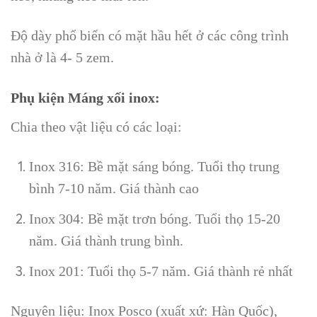
Độ dày phổ biến có mặt hầu hết ở các công trình
nhà ở là 4- 5 zem.
Phụ kiện Máng xối inox:
Chia theo vật liệu có các loại:
Inox 316: Bề mặt sáng bóng. Tuổi thọ trung
bình 7-10 năm. Giá thành cao
Inox 304: Bề mặt trơn bóng. Tuổi thọ 15-20
năm. Giá thành trung bình.
Inox 201: Tuổi thọ 5-7 năm. Giá thành rẻ nhất
Nguyên liệu: Inox Posco (xuất xứ: Hàn Quốc),