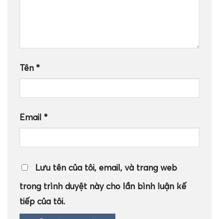
Tên
*
Email
*
Lưu tên của tôi, email, và trang web
trong trình duyệt này cho lần bình luận kế
tiếp của tôi.