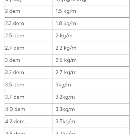
2 dem
1.5 kg/m
2.3 dem
1.8 kg/m
2.5 dem
2 kg/m
2.7 dem
2.2 kg/m
3 dem
2.5 kg/m
3.2 dem
2.7 kg/m
3.5 dem
3kg/m
3.7 dem
3.2kg/m
4.0 dem
3.3kg/m
4.2 dem
3.5kg/m
4.5 dem
3.7kg/m