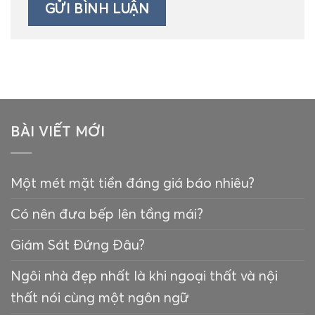
BÀI VIẾT MỚI
Một mét mặt tiền đáng giá báo nhiêu?
Có nên đưa bếp lên tầng mái?
Giám Sát Đứng Đâu?
Ngôi nhà đẹp nhất là khi ngoại thất và nội
thất nói cùng một ngôn ngữ