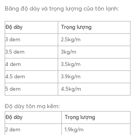
Bảng độ dày và trọng lượng của tôn lạnh:
Độ dày
Trọng lượng
3 dem
2.5kg/m
3.5 dem
3kg/m
4 dem
3.5kg/m
4.5 dem
3.9kg/m
5 dem
4.5kg/m
Độ dày tôn mạ kẽm:
Độ dày
Trọng lượng
2 dem
1.9kg/m