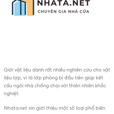
Giới vật liệu dành rất nhiều nghiên cứu cho vật
liệu lợp, vì là lớp phòng bị đầu tiên giúp kết
cấu ngôi nhà chống chọi với thiên nhiên khắc
nghiệt.
Nhata.net xin giới thiệu một số loại phổ biến