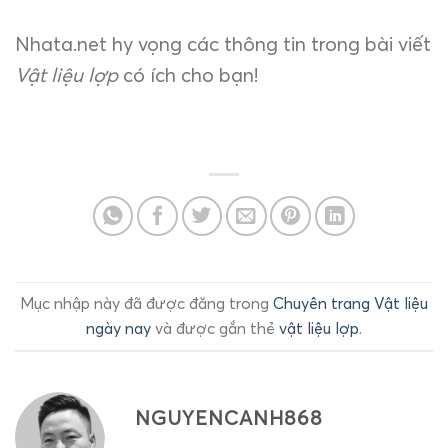
Nhata.net hy vọng các thông tin trong bài viết
Vật liệu lợp
có ích cho bạn!
Mục nhập này đã được đăng trong
Chuyên trang Vật liệu
ngày nay
và được gắn thẻ
vật liệu lợp
.
NGUYENCANH868