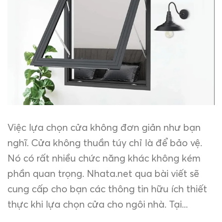
Việc lựa chọn cửa không đơn giản như bạn
nghĩ. Cửa không thuần túy chỉ là để bảo vệ.
Nó có rất nhiều chức năng khác không kém
phần quan trọng. Nhata.net qua bài viết sẽ
cung cấp cho bạn các thông tin hữu ích thiết
thực khi lựa chọn cửa cho ngôi nhà. Tại...