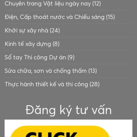
Chuyên trang Vật liệu ngày nay
(12)
Điện, Cấp thoát nước và Chiếu sáng
(15)
Khởi sự xây nhà
(24)
Kinh tế xây dựng
(8)
Sổ tay Thi công Dự án
(9)
Sửa chữa, sơn và chống thấm
(13)
Thực hành thiết kế và thi công
(28)
Đăng ký tư vấn